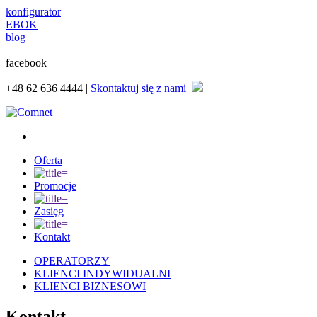
konfigurator
EBOK
blog
facebook
+48
62 636 4444 |
Skontaktuj się z nami
Oferta
Promocje
Zasięg
Kontakt
OPERATORZY
KLIENCI INDYWIDUALNI
KLIENCI BIZNESOWI
Kontakt