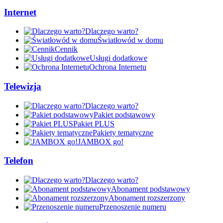
Internet
Dlaczego warto?
Światłowód w domu
Cennik
Usługi dodatkowe
Ochrona Internetu
Telewizja
Dlaczego warto?
Pakiet podstawowy
Pakiet PLUS
Pakiety tematyczne
JAMBOX go!
Telefon
Dlaczego warto?
Abonament podstawowy
Abonament rozszerzony
Przenoszenie numeru