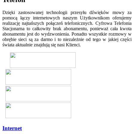
Dzięki zastosowanej technologii przesyłu dźwięków mowy za
pomocą łączy internetowych naszym Użytkownikom oferujemy
realizację najtańszych połączeń telefonicznych. Cyfrowa Telefonia
Stacjonarna to całkowity brak abonamentu, ponieważ cała kwota
abonamentu jest do wydzwonienia. Ponadto wszystkie rozmowy w
obrębie sieci są za darmo i to niezależnie od tego w jakiej części
świata aktualnie znajdują się nasi Klienci.
Internet