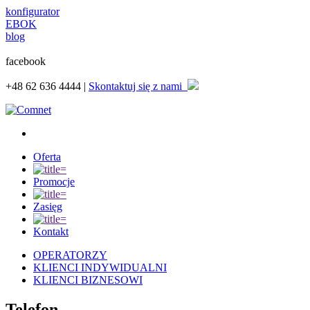
konfigurator
EBOK
blog
facebook
+48
62 636 4444 |
Skontaktuj się z nami
Oferta
Promocje
Zasięg
Kontakt
OPERATORZY
KLIENCI INDYWIDUALNI
KLIENCI BIZNESOWI
Telefon