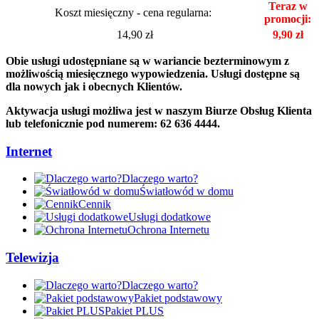
Teraz w
Koszt miesięczny - cena regularna:
promocji:
14,90 zł
9,90 zł
Obie usługi udostępniane są w wariancie bezterminowym z
możliwością miesięcznego wypowiedzenia. Usługi dostępne są
dla nowych jak i obecnych Klientów.
Aktywacja usługi możliwa jest w naszym Biurze Obsług Klienta
lub telefonicznie pod numerem: 62 636 4444.
Internet
Dlaczego warto?
Światłowód w domu
Cennik
Usługi dodatkowe
Ochrona Internetu
Telewizja
Dlaczego warto?
Pakiet podstawowy
Pakiet PLUS