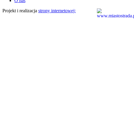
O nas
Projekt i realizacja
strony internetowej: