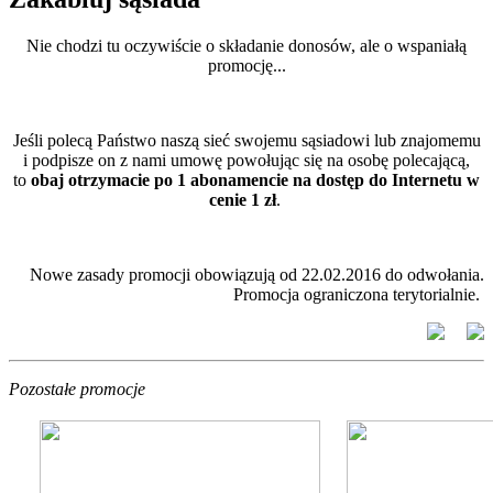
Nie chodzi tu oczywiście o składanie donosów, ale o wspaniałą
promocję...
Jeśli polecą Państwo naszą sieć swojemu sąsiadowi lub znajomemu
i podpisze on z nami umowę powołując się na osobę polecającą,
to
obaj otrzymacie po 1 abonamencie na dostęp do Internetu w
cenie 1 zł
.
Nowe zasady promocji obowiązują od 22.02.2016 do odwołania.
Promocja ograniczona terytorialnie.
Pozostałe promocje